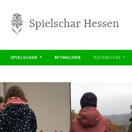
char Hessen
SPIELSCHAR
MITMACHEN
RÜCKBLICKE