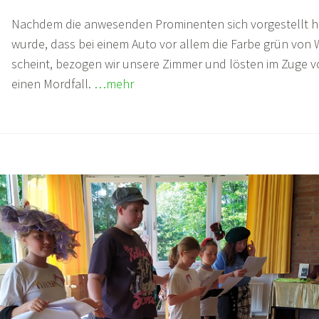
Nachdem die anwesenden Prominenten sich vorgestellt h
wurde, dass bei einem Auto vor allem die Farbe grün von W
scheint, bezogen wir unsere Zimmer und lösten im Zuge v
einen Mordfall.
…mehr