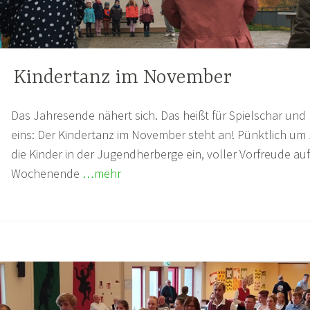
Kindertanz im November
Das Jahresende nähert sich. Das heißt für Spielschar un
eins: Der Kindertanz im November steht an! Pünktlich um 
die Kinder in der Jugendherberge ein, voller Vorfreude auf
Wochenende
…mehr