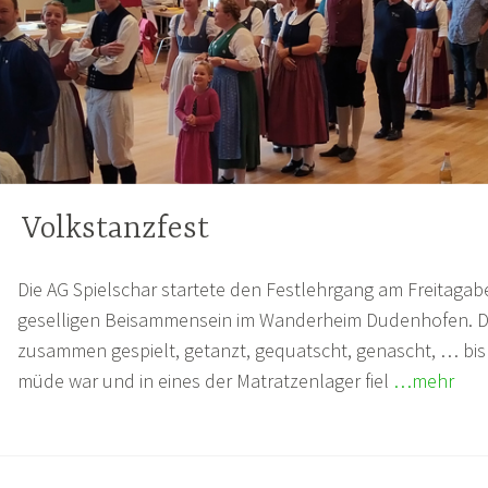
Volkstanzfest
Die AG Spielschar startete den Festlehrgang am Freitaga
geselligen Beisammensein im Wanderheim Dudenhofen. 
zusammen gespielt, getanzt, gequatscht, genascht, … bis
müde war und in eines der Matratzenlager fiel
…mehr